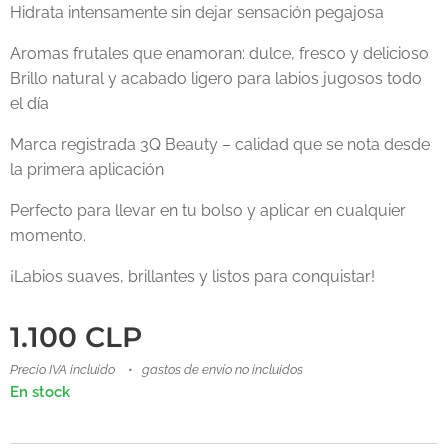
Hidrata intensamente sin dejar sensación pegajosa
Aromas frutales que enamoran: dulce, fresco y delicioso
Brillo natural y acabado ligero para labios jugosos todo
el día
Marca registrada 3Q Beauty – calidad que se nota desde
la primera aplicación
Perfecto para llevar en tu bolso y aplicar en cualquier
momento.
¡Labios suaves, brillantes y listos para conquistar!
1.100
CLP
Precio IVA incluido
gastos de envío no incluidos
En stock