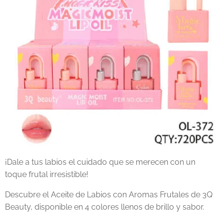
¡Dale a tus labios el cuidado que se merecen con un
toque frutal irresistible!
Descubre el Aceite de Labios con Aromas Frutales de 3Q
Beauty, disponible en 4 colores llenos de brillo y sabor.