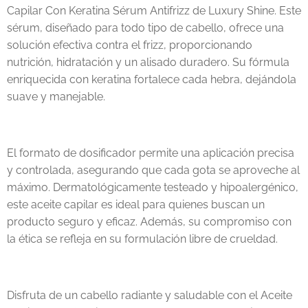
Capilar Con Keratina Sérum Antifrizz de Luxury Shine. Este
sérum, diseñado para todo tipo de cabello, ofrece una
solución efectiva contra el frizz, proporcionando
nutrición, hidratación y un alisado duradero. Su fórmula
enriquecida con keratina fortalece cada hebra, dejándola
suave y manejable.
El formato de dosificador permite una aplicación precisa
y controlada, asegurando que cada gota se aproveche al
máximo. Dermatológicamente testeado y hipoalergénico,
este aceite capilar es ideal para quienes buscan un
producto seguro y eficaz. Además, su compromiso con
la ética se refleja en su formulación libre de crueldad.
Disfruta de un cabello radiante y saludable con el Aceite